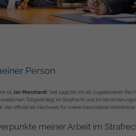
einer Person
me ist
Jan Manshardt
. Seit 1999 bin ich als zugelassener Rech
waltlichen Tätigkeit liegt im Strafrecht und im Versicherungsr
t, der offiziell als Nachweis für meine besonderen Kenntnisse 
erpunkte meiner Arbeit im Strafrec