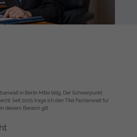
tsanwalt in Berlin Mitte tätig. Der Schwerpunkt
echt. Seit 2005 trage ich den Titel Fachanwalt für
in diesem Bereich gilt.
ht